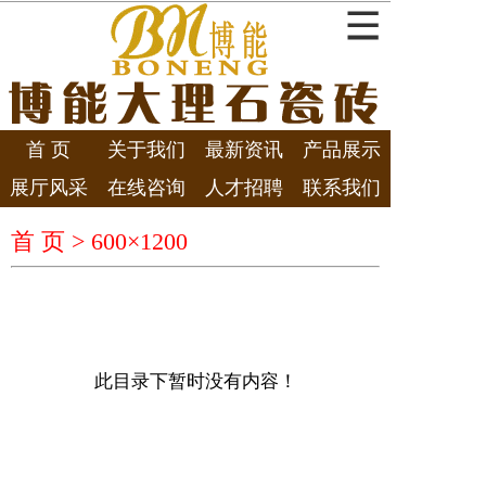
首 页
关于我们
最新资讯
产品展示
展厅风采
在线咨询
人才招聘
联系我们
首 页 >
600×1200
此目录下暂时没有内容！